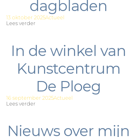
dagbladen
13 oktober 2025
Actueel
Lees verder
In de winkel van
Kunstcentrum
De Ploeg
16 september 2025
Actueel
Lees verder
Nieuws over mijn