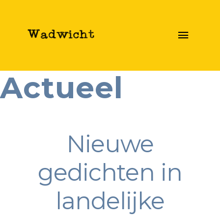
Actueel
Nieuwe
gedichten in
landelijke