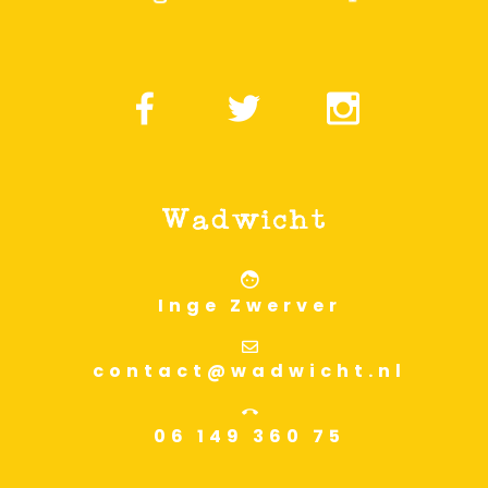
Inge Zwerver
contact@wadwicht.nl
06 149 360 75