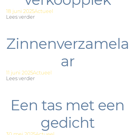
18 juni 2025
Actueel
Lees verder
Zinnenverzamela
ar
11 juni 2025
Actueel
Lees verder
Een tas met een
gedicht
30 mei 2025
Actueel