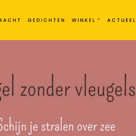
DRACHT
GEDICHTEN
WINKEL
ACTUEE