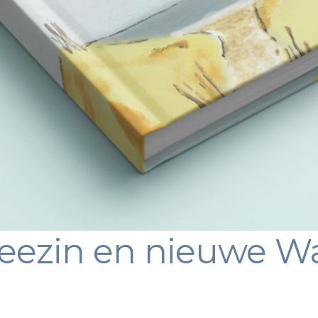
eezin en nieuwe W