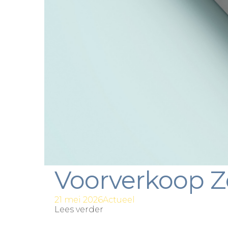
Voorverkoop Z
21 mei 2026
Actueel
Lees verder