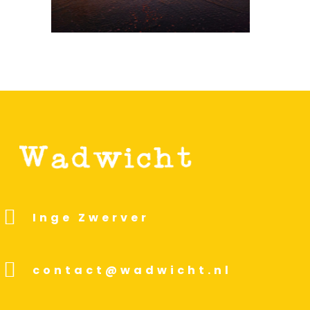
Inge Zwerver
contact@wadwicht.nl