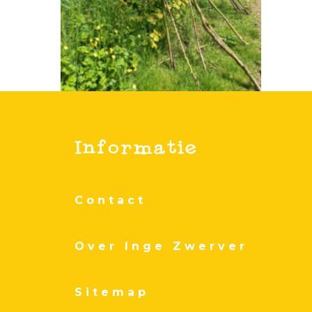
Contact
Over Inge Zwerver
Sitemap