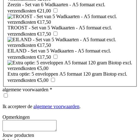
Zeezin - Set van 6 Wadkaarten - A5 formaat excl.
verzendkosten €21,00
TROOST - Set van 5 Wadkaarten - A5 formaat excl.
verzendkosten €17,50
EILAND - Set van 5 Wadkaarten - A5 formaat excl.
verzendkosten €17,50
Extra optie: 5 enveloppen A5 formaat 120 gram Biotop excl.
verzendkosten €5,00
algemene voorwaarden
*
Ik accepteer de
algemene voorwaarden
.
Opmerkingen
Jouw producten