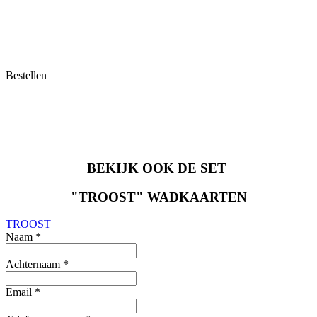
Bestellen
BEKIJK OOK DE SET
"TROOST" WADKAARTEN
TROOST
Naam
*
Achternaam
*
Email
*