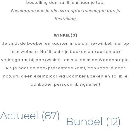
bestelling dan na 19 juni naar je toe.
Enveloppen kun je als extra optie toevoegen aan je
bestelling.
WINKEL(S)
Je vindt de boeken en kaarten in de online-winkel, hier op
mijn website. Na 19 juni zijn boeken en kaarten ook
verkrijgbaar bij boekwinkels en musea in de Waddenregio.
Als je naar de boekpresentatie komt, dan koop je daar
natuurlijk een exemplaar via Boomker Boeken en zal ik je
aankopen persoonlijk signeren!
Actueel
(87)
Bundel
(12)